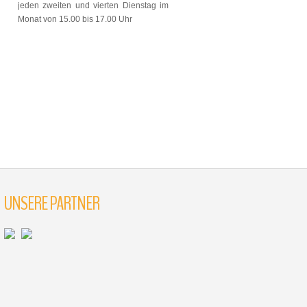
jeden zweiten und vierten Dienstag im
Monat von 15.00 bis 17.00 Uhr
UNSERE PARTNER