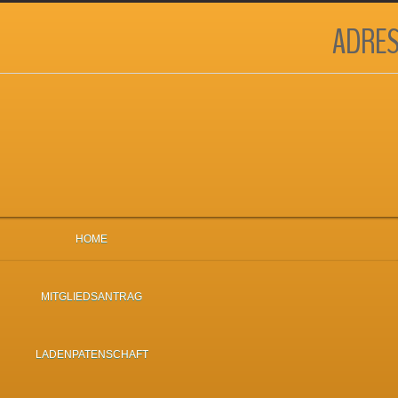
ADRES
HOME
MITGLIEDSANTRAG
LADENPATENSCHAFT