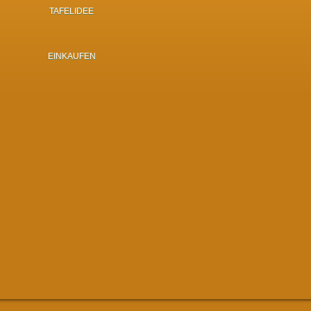
TAFELIDEE
EINKAUFEN