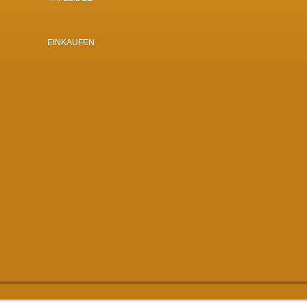
EINKAUFEN