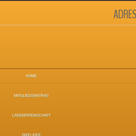
ADRES
HOME
MITGLIEDSANTRAG
LADENPATENSCHAFT
TAFELIDEE