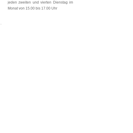
jeden zweiten und vierten Dienstag im
Monat von 15.00 bis 17.00 Uhr
6