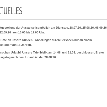
KTUELLES
Ausstellung der Ausweise ist möglich am Dienstag, 28.07.26, 25.08.26, 08.09.2
22.09.26 von 15.00 bis 17.00 Uhr.
 Bitte an unsere Kunden: Abholungen durch Personen nur ab einem
estalter von 18 Jahren.
machen Urlaub! Unsere Tafel bleibt am 14.08. und 21.08. geschlossen. Erster
ungstag nach dem Urlaub ist der 28.08.26.