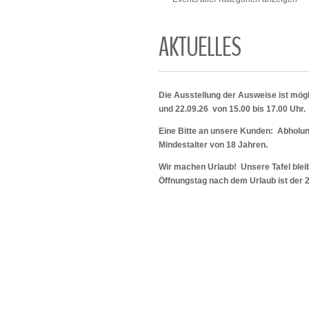
AKTUELLES
Die Ausstellung der Ausweise ist mögl
und 22.09.26 von 15.00 bis 17.00 Uhr.
Eine Bitte an unsere Kunden: Abholu
Mindestalter von 18 Jahren.
Wir machen Urlaub! Unsere Tafel bleib
Öffnungstag nach dem Urlaub ist der 