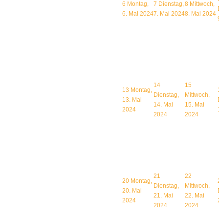
6
Montag,
7
Dienstag,
8
Mittwoch,
6. Mai 2024
7. Mai 2024
8. Mai 2024
14
15
13
Montag,
Dienstag,
Mittwoch,
13. Mai
14. Mai
15. Mai
2024
2024
2024
21
22
20
Montag,
Dienstag,
Mittwoch,
20. Mai
21. Mai
22. Mai
2024
2024
2024