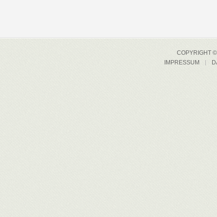
COPYRIGHT © 
IMPRESSUM
D