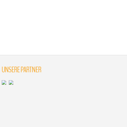
UNSERE PARTNER