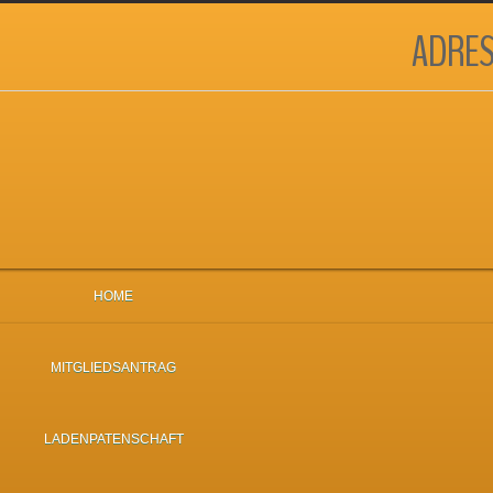
ADRES
HOME
MITGLIEDSANTRAG
LADENPATENSCHAFT