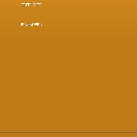
TAFELIDEE
EINKAUFEN