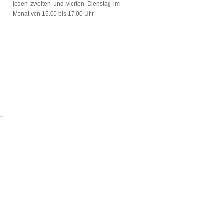
jeden zweiten und vierten Dienstag im
Monat von 15.00 bis 17.00 Uhr
6